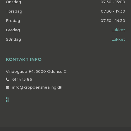
Onsdag
07:30 - 15:00
Torsdag
07:30 - 17:30
Fredag
07:30 - 14:30
Lørdag
Lukket
Søndag
Lukket
KONTAKT INFO
Vindegade 94, 5000 Odense C
61 14 15 86
info@kroppenshealing.dk