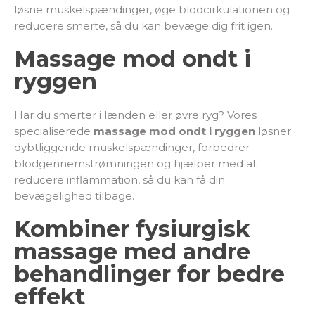
løsne muskelspændinger, øge blodcirkulationen og
reducere smerte, så du kan bevæge dig frit igen.
Massage mod ondt i
ryggen
Har du smerter i lænden eller øvre ryg? Vores
specialiserede
massage mod ondt i ryggen
løsner
dybtliggende muskelspændinger, forbedrer
blodgennemstrømningen og hjælper med at
reducere inflammation, så du kan få din
bevægelighed tilbage.
Kombiner fysiurgisk
massage med andre
behandlinger for bedre
effekt