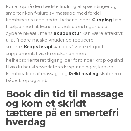
For at opnå den bedste lindring af spændinger og
smerter kan fysiurgisk massage med fordel
kombineres med andre behandlinger.
Cupping
kan
hjælpe med at løsne muskelspændinger på et
dybere niveau, mens
akupunktur
kan være effektivt
til at frigøre muskelknuder og reducere
smerte.
Kropsterapi
kan også være et godt
supplement, hvis du ønsker en mere
helhedsorienteret tilgang, der forbinder krop og sind.
Hvis du har stressrelaterede spændinger, kan en
kombination af massage og
Reiki healing
skabe ro i
både krop og sind.
Book din tid til massage
og kom et skridt
tættere på en smertefri
hverdag